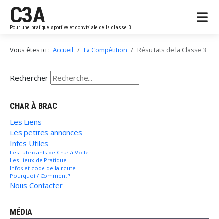
C3A
Pour une pratique sportive et conviviale de la classe 3
Vous êtes ici :
Accueil
La Compétition
Résultats de la Classe 3
Rechercher
CHAR À BRAC
Les Liens
Les petites annonces
Infos Utiles
Les Fabricants de Char à Voile
Les Lieux de Pratique
Infos et code de la route
Pourquoi / Comment ?
Nous Contacter
MÉDIA