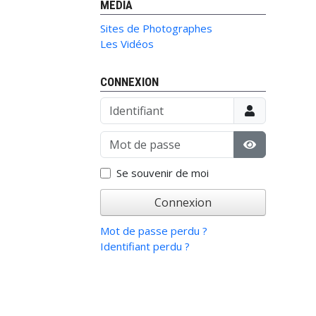
MÉDIA
Sites de Photographes
Les Vidéos
CONNEXION
Identifiant
Mot de passe
Afficher le 
Se souvenir de moi
Connexion
Mot de passe perdu ?
Identifiant perdu ?