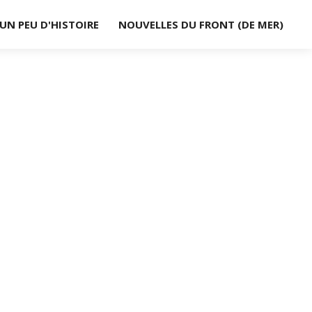
UN PEU D'HISTOIRE
NOUVELLES DU FRONT (DE MER)