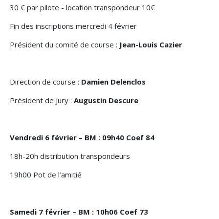
30 € par pilote - location transpondeur 10€
Fin des inscriptions mercredi 4 février
Président du comité de course :
Jean-Louis Cazier
Direction de course :
Damien Delenclos
Président de Jury :
Augustin Descure
Vendredi 6 février – BM : 09h40 Coef 84
18h-20h distribution transpondeurs
19h00 Pot de l’amitié
Samedi 7 février – BM : 10h06 Coef 73