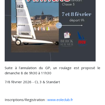
Suite à l'annulation du GP, un roulage est proposé le
dimanche 8 de 9h30 à 11h30
7/8 février 2026 - CL 3 & Standart
Inscriptions/Registration :
www.eoleclub.fr