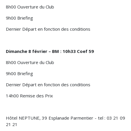
8h00 Ouverture du Club
9h00 Briefing
Dernier Départ en fonction des conditions
Dimanche 8 février – BM : 10h33 Coef 59
8h00 Ouverture du Club
9h00 Briefing
Dernier Départ en fonction des conditions
14h00 Remise des Prix
Hôtel NEPTUNE, 39 Esplanade Parmentier - tel : 03 21 09
21 21