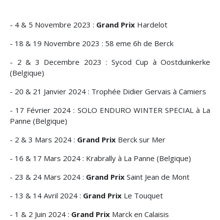
- 4 & 5 Novembre 2023 :
Grand Prix
Hardelot
- 18 & 19 Novembre 2023 : 58 eme 6h de Berck
- 2 & 3 Decembre 2023 : Sycod Cup à Oostduinkerke
(Belgique)
- 20 & 21 Janvier 2024 : Trophée Didier Gervais à Camiers
- 17 Février 2024 : SOLO ENDURO WINTER SPECIAL à La
Panne (Belgique)
- 2 & 3 Mars 2024 :
Grand Prix
Berck sur Mer
- 16 & 17 Mars 2024 : Krabrally à La Panne (Belgique)
- 23 & 24 Mars 2024 :
Grand Prix
Saint Jean de Mont
- 13 & 14 Avril 2024 :
Grand Prix
Le Touquet
- 1 & 2 Juin 2024 :
Grand Prix
Marck en Calaisis