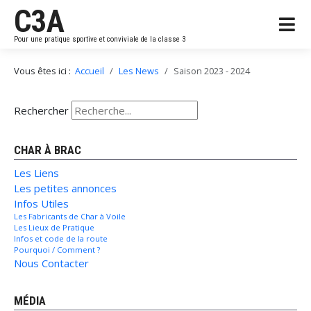
C3A
Pour une pratique sportive et conviviale de la classe 3
Vous êtes ici :
Accueil
Les News
Saison 2023 - 2024
Rechercher
CHAR À BRAC
Les Liens
Les petites annonces
Infos Utiles
Les Fabricants de Char à Voile
Les Lieux de Pratique
Infos et code de la route
Pourquoi / Comment ?
Nous Contacter
MÉDIA