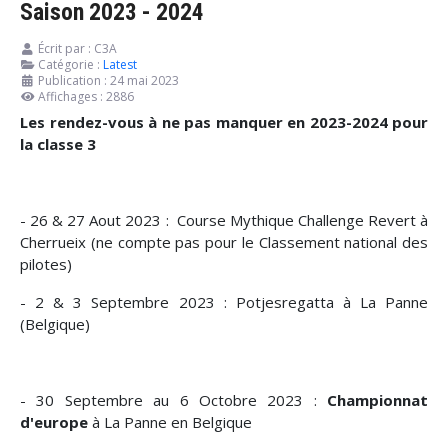
Saison 2023 - 2024
Écrit par :
C3A
Catégorie :
Latest
Publication : 24 mai 2023
Affichages : 2886
Les rendez-vous à ne pas manquer en 2023-2024 pour
la classe 3
- 26 & 27 Aout 2023 : Course Mythique Challenge Revert à
Cherrueix (ne compte pas pour le Classement national des
pilotes)
- 2 & 3 Septembre 2023 : Potjesregatta à La Panne
(Belgique)
- 30 Septembre au 6 Octobre 2023 :
Championnat
d'europe
à La Panne en Belgique