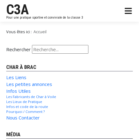
C3A
Pour une pratique sportive et conviviale de la classe 3
Vous êtes ici :
Accueil
Rechercher
CHAR À BRAC
Les Liens
Les petites annonces
Infos Utiles
Les Fabricants de Char à Voile
Les Lieux de Pratique
Infos et code de la route
Pourquoi / Comment ?
Nous Contacter
MÉDIA