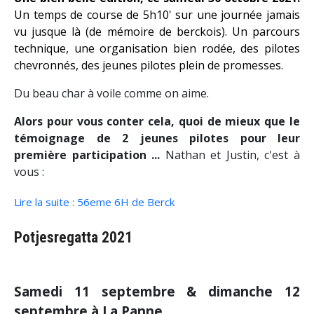
Un temps de course de 5h10' sur une journée jamais
vu jusque là (de mémoire de berckois). Un parcours
technique, une organisation bien rodée, des pilotes
chevronnés, des jeunes pilotes plein de promesses.
Du beau char à voile comme on aime.
Alors pour vous conter cela, quoi de mieux que le
témoignage de 2 jeunes pilotes pour leur
première participation ...
Nathan et Justin, c'est à
vous :
Lire la suite : 56eme 6H de Berck
Potjesregatta 2021
Samedi 11 septembre & dimanche 12
septembre à La Panne,