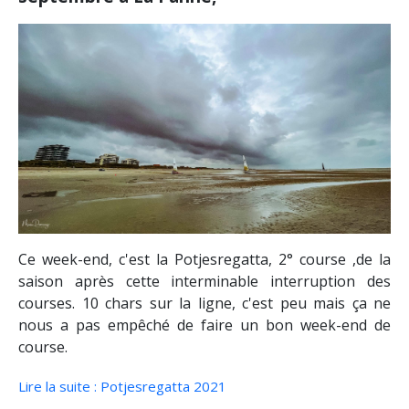
Ce week-end, c'est la Potjesregatta, 2° course ,de la
saison après cette interminable interruption des
courses. 10 chars sur la ligne, c'est peu mais ça ne
nous a pas empêché de faire un bon week-end de
course.
Lire la suite : Potjesregatta 2021