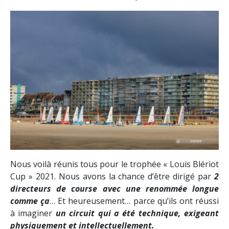
Nous voilà réunis tous pour le trophée « Louis Blériot
Cup » 2021. Nous avons la chance d’être dirigé par
2
directeurs de course avec une renommée longue
comme ça
… Et heureusement… parce qu’ils ont réussi
à imaginer
un circuit qui a été technique, exigeant
physiquement et intellectuellement.