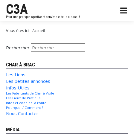
C3A
Pour une pratique sportive et conviviale de la classe 3
Vous êtes ici :
Accueil
Rechercher
CHAR À BRAC
Les Liens
Les petites annonces
Infos Utiles
Les Fabricants de Char à Voile
Les Lieux de Pratique
Infos et code de la route
Pourquoi / Comment ?
Nous Contacter
MÉDIA