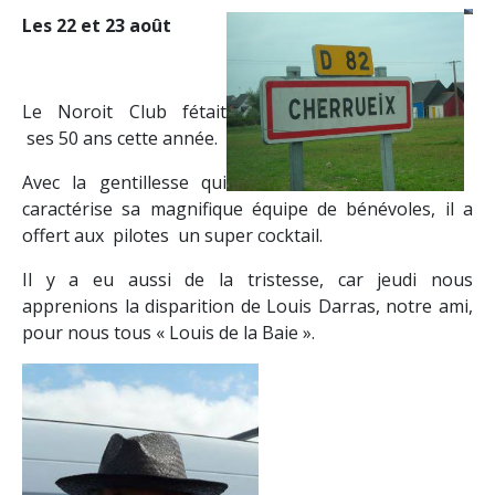
Les 22 et 23 août
Le Noroit Club fétait
ses 50 ans cette année.
Avec la gentillesse qui
caractérise sa magnifique équipe de bénévoles, il a
offert aux pilotes un super cocktail.
Il y a eu aussi de la tristesse, car jeudi nous
apprenions la disparition de Louis Darras, notre ami,
pour nous tous « Louis de la Baie ».