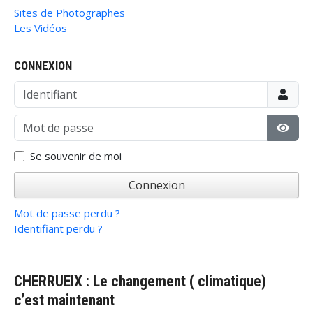
Sites de Photographes
Les Vidéos
CONNEXION
Identifiant
Mot de passe
Affic
Se souvenir de moi
Connexion
Mot de passe perdu ?
Identifiant perdu ?
CHERRUEIX : Le changement ( climatique)
c’est maintenant