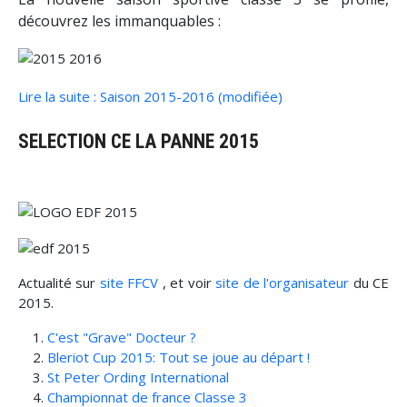
découvrez les immanquables :
Lire la suite : Saison 2015-2016 (modifiée)
SELECTION CE LA PANNE 2015
Actualité sur
site FFCV
, et voir
site de l'organisateur
du CE
2015.
C'est "Grave" Docteur ?
Bleriot Cup 2015: Tout se joue au départ !
St Peter Ording International
Championnat de france Classe 3